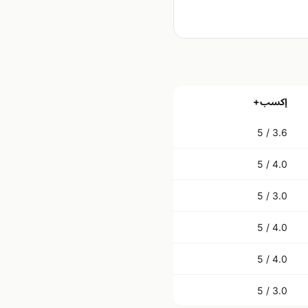
إكسب+
3.6 / 5
4.0 / 5
3.0 / 5
4.0 / 5
4.0 / 5
3.0 / 5