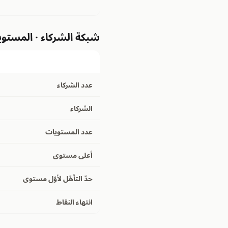
شبكة الشركاء · المستوي
عدد الشركاء
الشركاء
عدد المستويات
أعلى مستوى
حدّ التأهّل لأوّل مستوى
انتهاء النقاط