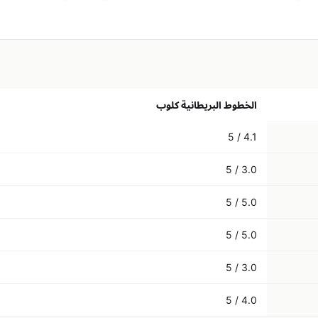
الخطوط البريطانية كلوب
4.1 / 5
3.0 / 5
5.0 / 5
5.0 / 5
3.0 / 5
4.0 / 5