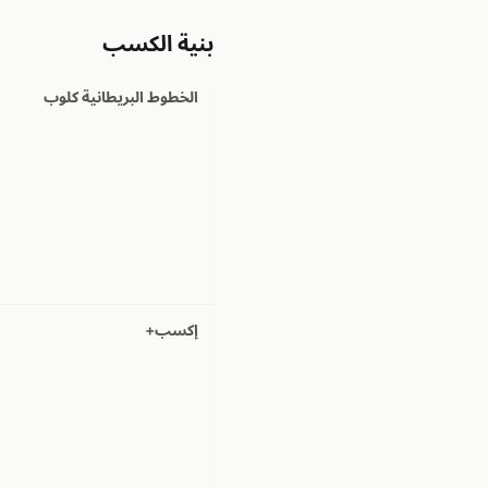
بنية الكسب
الخطوط البريطانية كلوب
إكسب+