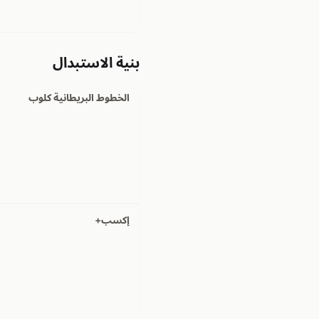
بنية الاستبدال
الخطوط البريطانية كلوب
إكسب+