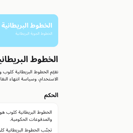
الخطوط البريطانية
الخطوط الجوية البريطانية
الخطوط البريطاني
نقيّم الخطوط البريطانية كلوب
الاستخدام، وسياسة انتهاء النقا
الحكم
الخطوط البريطانية كلوب هو 
والمدفوعات الحكومية.
تجنّب الخطوط البريطانية كل